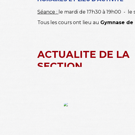
Séance :
le mardi de 17h30 à 19h00 - le
Tous les cours ont lieu au
Gymnase de 
ACTUALITE DE LA
SECTION