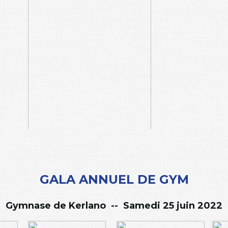
GALA ANNUEL DE GYM
Gymnase de Kerlano -- Samedi 25 juin 2022