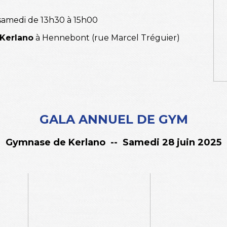
 samedi de 13h30 à 15h00
Kerlano
à Hennebont (rue
Marcel Tréguier)
GALA ANNUEL DE GYM
Gymnase de Kerlano -- Samedi 28 juin 2025