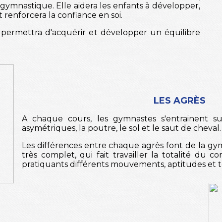
la gymnastique. Elle aidera les enfants à développer,
 renforcera la confiance en soi.
e permettra d'acquérir et développer un équilibre
LES AGRÈS
A chaque cours, les gymnastes s'entrainent su
asymétriques, la poutre, le sol et le saut de cheval.
Les différences entre chaque agrès font de la gy
très complet, qui fait travailler la totalité du 
pratiquants différents mouvements, aptitudes et 